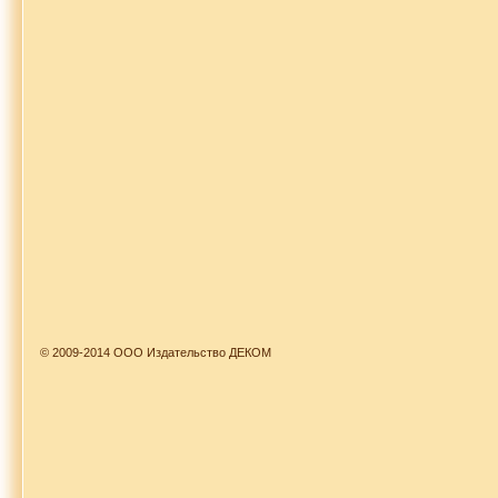
© 2009-2014 ООО Издательство ДЕКОМ