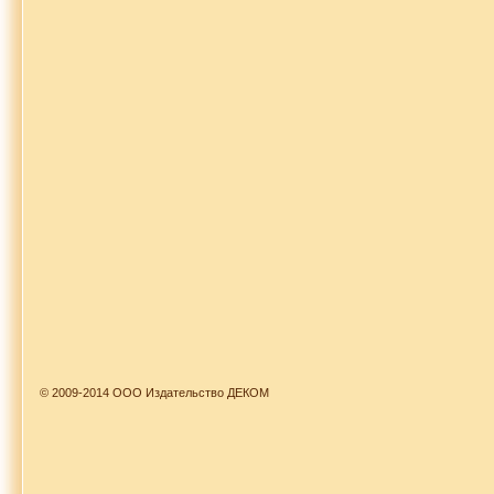
© 2009-2014 ООО Издательство ДЕКОМ