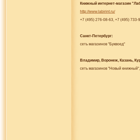
Книжный интернет-магазин "Ла
http://www.labirint.ru/
+7 (495) 276-08-63, +7 (495) 733-
Санкт-Петербург:
сеть магазинов "Буквоед"
Владимир, Воронеж, Казань, Кур
сеть магазинов "Новый книжный"