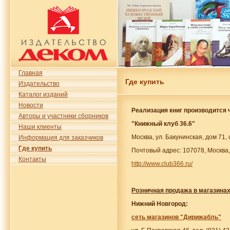
Главная
Где купить
Издательство
Каталог изданий
Новости
Реализация книг производится 
Авторы и участники сборников
"Книжный клуб 36.6"
Наши клиенты
Москва, ул. Бакунинская, дом 71,
Информация для заказчиков
Где купить
Почтовый адрес: 107078, Москва,
Контакты
http://www.club366.ru/
Розничная продажа в магазинах
Нижний Новгород:
сеть магазинов "Дирижабль"