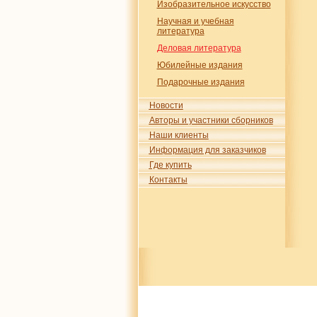
Изобразительное искусство
Научная и учебная
литература
Деловая литература
Юбилейные издания
Подарочные издания
Новости
Авторы и участники сборников
Наши клиенты
Информация для заказчиков
Где купить
Контакты