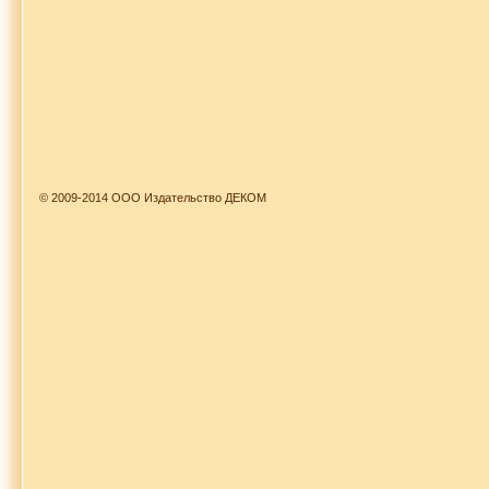
© 2009-2014 ООО Издательство ДЕКОМ