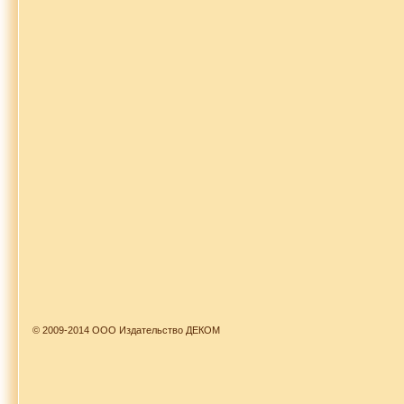
© 2009-2014 ООО Издательство ДЕКОМ