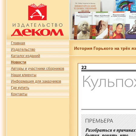
Главная
История Горького на трёх я
Издательство
Каталог изданий
Новости
Авторы и участники сборников
Наши клиенты
Информация для заказчиков
Где купить
Контакты