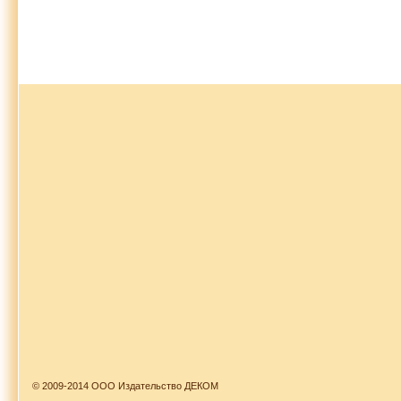
© 2009-2014 ООО Издательство ДЕКОМ