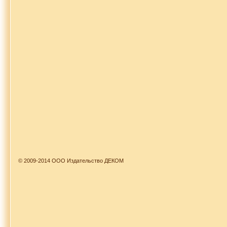
© 2009-2014 ООО Издательство ДЕКОМ