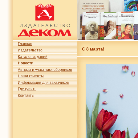
Главная
С 8 марта!
Издательство
Каталог изданий
Новости
Авторы и участники сборников
Наши клиенты
Информация для заказчиков
Где купить
Контакты