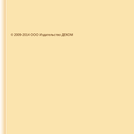
© 2009-2014 ООО Издательство ДЕКОМ