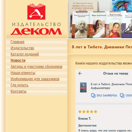
Главная
8 лет в Тибете. Дневники П
Издательство
Каталог изданий
Новости
Книги нашего издательства можно
Авторы и участники сборников
Наши клиенты
Информация для заказчиков
Где купить
Контакты