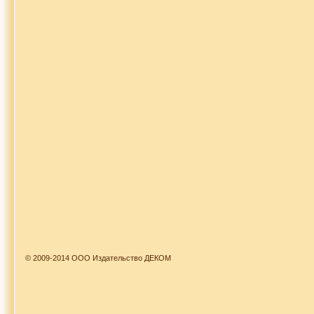
© 2009-2014 ООО Издательство ДЕКОМ