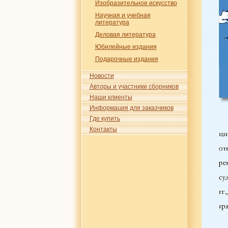
Изобразительное искусство
Научная и учебная
литература
Деловая литература
Юбилейные издания
Подарочные издания
Новости
Авторы и участники сборников
Наши клиенты
Информация для заказчиков
Где купить
Контакты