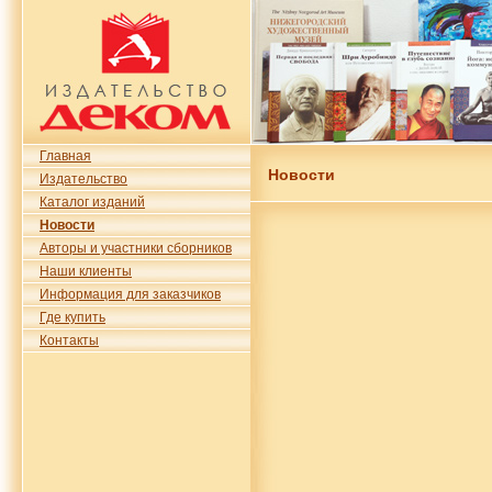
Главная
Новости
Издательство
Каталог изданий
Новости
Авторы и участники сборников
Наши клиенты
Информация для заказчиков
Где купить
Контакты