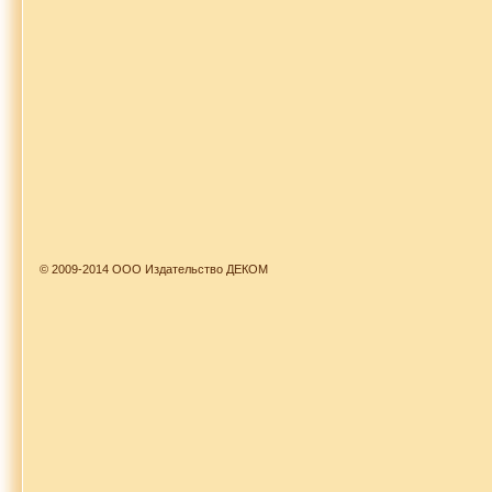
© 2009-2014 ООО Издательство ДЕКОМ